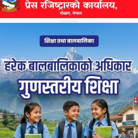
Advertisement