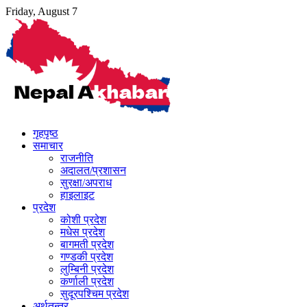
Skip
Friday, August 7
to
content
गृहपृष्ठ
समाचार
राजनीति
अदालत/प्रशासन
सुरक्षा/अपराध
हाइलाइट
प्रदेश
कोशी प्रदेश
मधेस प्रदेश
बागमती प्रदेश
गण्डकी प्रदेश
लुम्बिनी प्रदेश
कर्णाली प्रदेश
सुदूरपश्चिम प्रदेश
अर्थतन्त्र