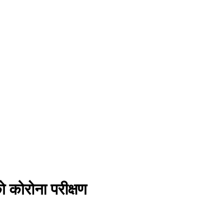
 कोरोना परीक्षण