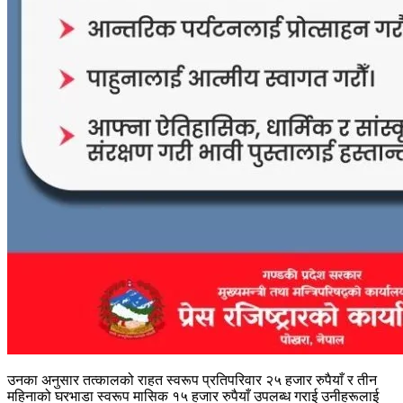
उनका अनुसार तत्कालको राहत स्वरूप प्रतिपरिवार २५ हजार रुपैयाँ र तीन
महिनाको घरभाडा स्वरूप मासिक १५ हजार रुपैयाँ उपलब्ध गराई उनीहरूलाई