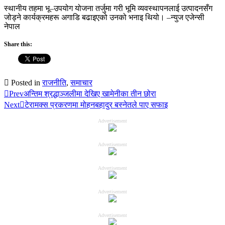
स्थानीय तहमा भू–उपयोग योजना तर्जुमा गरी भूमि व्यवस्थापनलाई उत्पादनसँग
जोड्ने कार्यक्रमहरू अगाडि बढाइएको उनको भनाइ थियो। –न्युज एजेन्सी
नेपाल
Share this:
Posted in
राजनीति
,
समाचार
Prev
अन्तिम श्रद्धाञ्जलीमा देखिए खामेनीका तीन छोरा
Next
टेरामक्स प्रकरणमा मोहनबहादुर बस्नेतले पाए सफाइ
Advertisement
Advertisement
Advertisement
Advertisement
Advertisement