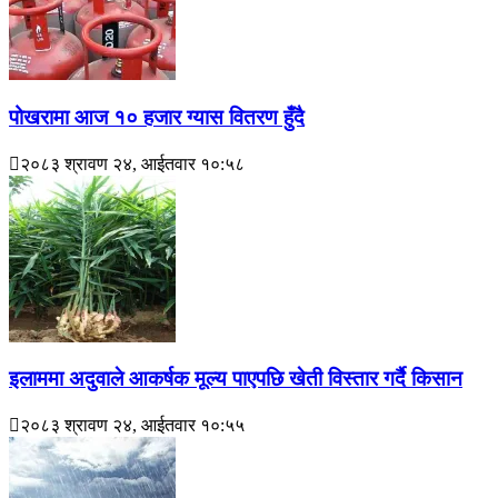
पोखरामा आज १० हजार ग्यास वितरण हुँदै
२०८३ श्रावण २४, आईतवार १०:५८
इलाममा अदुवाले आकर्षक मूल्य पाएपछि खेती विस्तार गर्दै किसान
२०८३ श्रावण २४, आईतवार १०:५५