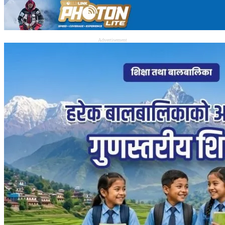
Advertisement