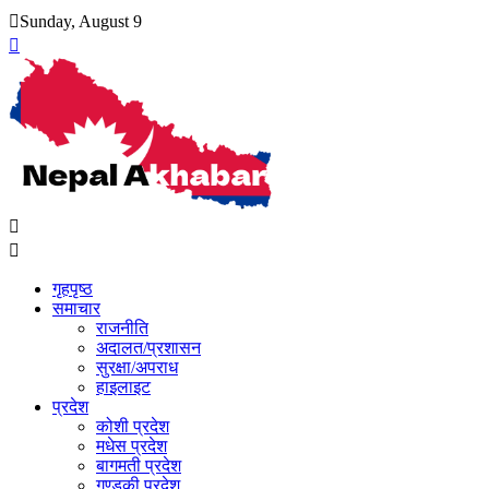
Skip
Sunday, August 9
to
content
गृहपृष्ठ
समाचार
राजनीति
अदालत/प्रशासन
सुरक्षा/अपराध
हाइलाइट
प्रदेश
कोशी प्रदेश
मधेस प्रदेश
बागमती प्रदेश
गण्डकी प्रदेश