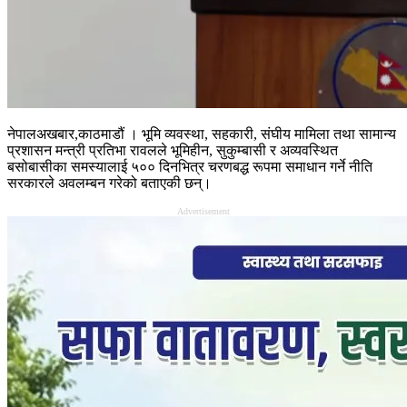
नेपालअखबार,काठमाडौं । भूमि व्यवस्था, सहकारी, संघीय मामिला तथा सामान्य
प्रशासन मन्त्री प्रतिभा रावलले भूमिहीन, सुकुम्बासी र अव्यवस्थित
बसोबासीका समस्यालाई ५०० दिनभित्र चरणबद्ध रूपमा समाधान गर्ने नीति
सरकारले अवलम्बन गरेको बताएकी छन्।
Advertisement