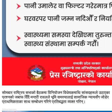
सोमबार राष्ट्रिय सभाको बैठकमा विनियोजन विधेयकमाथि सांसदहरूले उठाएका
प्रश्नको जबाफ दिँदै मन्त्री रावलले भूमि समस्यालाई सामाजिक न्यायसँग जोडेर
प्राथमिकताका साथ सम्बोधन गरिने प्रतिबद्धता व्यक्त गरिन्।
Advertisement