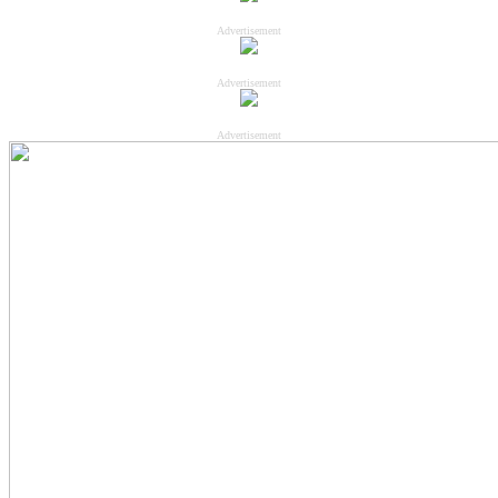
Advertisement
Advertisement
Advertisement