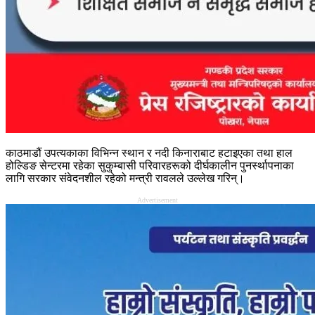
काठमाडौं उपत्यकाका विभिन्न स्थान र नदी किनाराबाट हटाइएका तथा हाल
होल्डिङ सेन्टरमा रहेका सुकुम्बासी परिवारहरूको दीर्घकालीन पुनर्स्थापनाका
लागि सरकार संवेदनशील रहेको मन्त्री रावलले उल्लेख गरिन्।
Advertisement