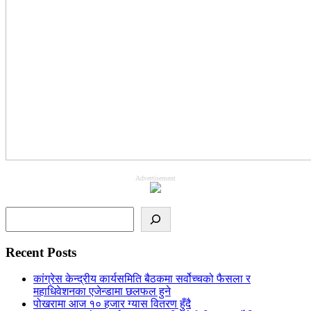
Advertisement
Search
Recent Posts
कांग्रेस केन्द्रीय कार्यसमिति बैठकमा सर्वोच्चको फैसला र
महाधिवेशनका एजेन्डामा छलफल हुने
पोखरामा आज १० हजार ग्यास वितरण हुँदै