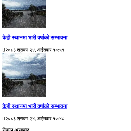
केही स्थानमा भारी वर्षाको सम्भावना
२०८३ श्रावण २४, आईतवार १०:५१
केही स्थानमा भारी वर्षाको सम्भावना
२०८३ श्रावण २४, आईतवार १०:४८
नेपाल अखबार