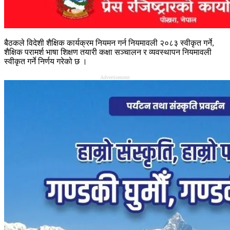
बैठकले विदेशी शैक्षिक कार्यक्रम नियमन गर्न नियमावली २०८३ स्वीकृत गर्ने,
शैक्षिक परामर्श भाषा शिक्षण तयारी कक्षा सञ्चालन र व्यवस्थापन नियमावली
स्वीकृत गर्ने निर्णय गरेको छ ।
Advertisement