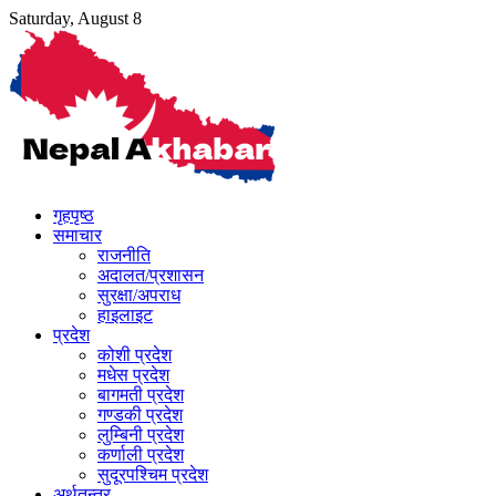
Skip
Saturday, August 8
to
content
गृहपृष्ठ
समाचार
राजनीति
अदालत/प्रशासन
सुरक्षा/अपराध
हाइलाइट
प्रदेश
कोशी प्रदेश
मधेस प्रदेश
बागमती प्रदेश
गण्डकी प्रदेश
लुम्बिनी प्रदेश
कर्णाली प्रदेश
सुदूरपश्चिम प्रदेश
अर्थतन्त्र