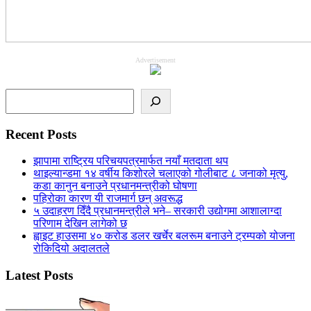
Advertisement
Search
Recent Posts
झापामा राष्ट्रिय परिचयपत्रमार्फत नयाँ मतदाता थप
थाइल्यान्डमा १४ वर्षीय किशोरले चलाएको गोलीबाट ८ जनाको मृत्यु,
कडा कानुन बनाउने प्रधानमन्त्रीको घोषणा
पहिरोका कारण यी राजमार्ग छन् अवरूद्ध
५ उदाहरण दिँदै प्रधानमन्त्रीले भने– सरकारी उद्योगमा आशालाग्दा
परिणाम देखिन लागेको छ
ह्वाइट हाउसमा ४० करोड डलर खर्चेर बलरूम बनाउने ट्रम्पको योजना
रोकिदियो अदालतले
Latest Posts