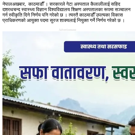
नेपालअखबार, काठमाडौँ । सरकारले गेटा अस्पताल कैलालीलाई सहिद
दशरथचन्द स्वास्थ्य विज्ञान विश्वविद्यालय शिक्षण अस्पतालका रूपमा सञ्चालन
गर्न स्वीकृति दिने निर्णय पनि गरेको छ । त्यस्तै काठमाडौँ उपत्यका विकास
प्राधिकरणको आयुक्त पदमा सुरज शाक्यलाई नियुक्त गर्ने निर्णय गरेको छ ।
Advertisement