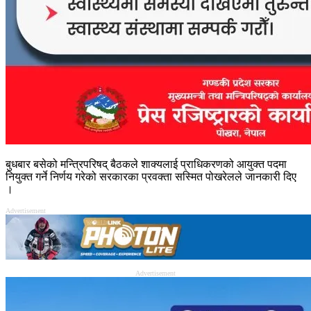
बुधबार बसेको मन्त्रिपरिषद् बैठकले शाक्यलाई प्राधिकरणको आयुक्त पदमा
नियुक्त गर्ने निर्णय गरेको सरकारका प्रवक्ता सस्मित पोखरेलले जानकारी दिए
।
Advertisement
Advertisement