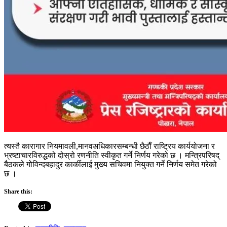
त्यस्तै कारागार नियमावली,मानवअधिकारसम्बन्धी छैठाैँ राष्ट्रिय कार्ययोजना र
भ्रष्टाचारविरुद्धको दोस्रो रणनीति स्वीकृत गर्ने निर्णय गरेको छ । मन्त्रिपरिषद्
बैठकले गोविन्दबहादुर कार्कीलाई मुख्य सचिवमा नियुक्त गर्ने निर्णय समेत गरेको
छ ।
Share this: