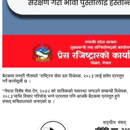
बैठकमा मन्त्री गौतमले ‘राष्ट्रिय सेवा दल विधेयक, २०८३’लाई समेत प्रस्तुत
गर्ने कार्यसूची छ ।
“नेपाल विशेष सेवा ऐन, २०४२ को साविकको व्यवस्था जगाउने सम्बन्धी विधेयक,
२०८३’माथि विचार गरियोस् भन्ने प्रस्ताव पनि आजकै बैठकमा प्रस्तुत हुने
संसद् सचिवालयले जनाएको छ ।