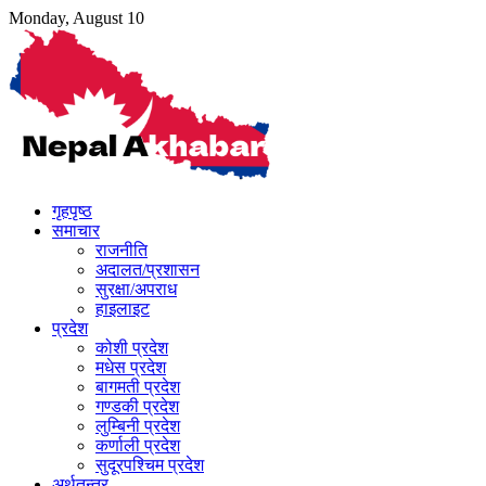
Skip
Monday, August 10
to
content
गृहपृष्ठ
समाचार
राजनीति
अदालत/प्रशासन
सुरक्षा/अपराध
हाइलाइट
प्रदेश
कोशी प्रदेश
मधेस प्रदेश
बागमती प्रदेश
गण्डकी प्रदेश
लुम्बिनी प्रदेश
कर्णाली प्रदेश
सुदूरपश्चिम प्रदेश
अर्थतन्त्र