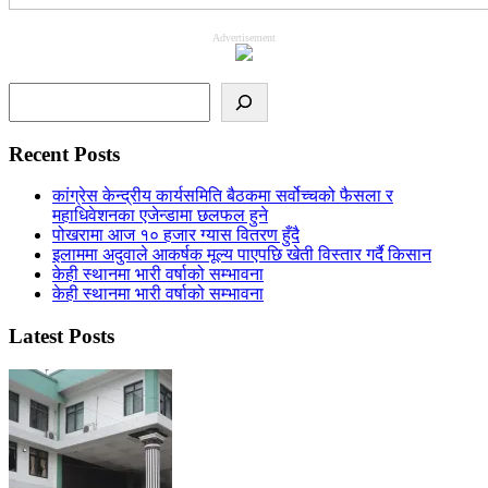
Advertisement
Search
Recent Posts
कांग्रेस केन्द्रीय कार्यसमिति बैठकमा सर्वोच्चको फैसला र
महाधिवेशनका एजेन्डामा छलफल हुने
पोखरामा आज १० हजार ग्यास वितरण हुँदै
इलाममा अदुवाले आकर्षक मूल्य पाएपछि खेती विस्तार गर्दै किसान
केही स्थानमा भारी वर्षाको सम्भावना
केही स्थानमा भारी वर्षाको सम्भावना
Latest Posts