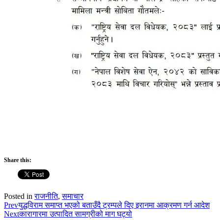
Share this:
Posted in
राजनीति
,
समाचार
Prev
युद्धविराम समाप्त भएको बताउँदै ट्रम्पले दिए इरानमा आक्रमण गर्न आदेश
Next
कारागारमा उत्पादित सामग्रीको माग घट्यो