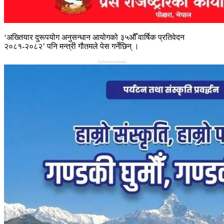
‘अख्तियार दुरूपयोग अनुसन्धान आयोगको ३५औँ वार्षिक प्रतिवेदन
२०८१-२०८२’ पनि मन्त्री गौतमले पेस गर्नेछिन् ।
Advertisement