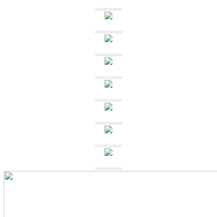
Advertisement
Advertisement
Advertisement
Advertisement
Advertisement
Advertisement
Advertisement
Advertisement