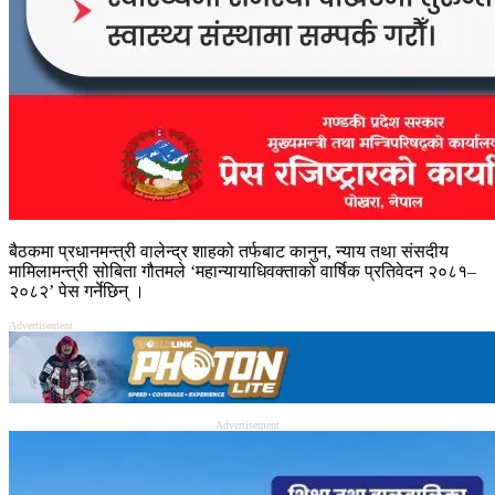
बैठकमा प्रधानमन्त्री वालेन्द्र शाहको तर्फबाट कानुन, न्याय तथा संसदीय
मामिलामन्त्री सोबिता गौतमले ‘महान्यायाधिवक्ताको वार्षिक प्रतिवेदन २०८१–
२०८२’ पेस गर्नेछिन् ।
Advertisement
Advertisement