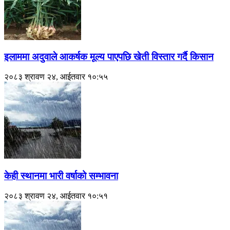
इलाममा अदुवाले आकर्षक मूल्य पाएपछि खेती विस्तार गर्दै किसान
२०८३ श्रावण २४, आईतवार १०:५५
केही स्थानमा भारी वर्षाको सम्भावना
२०८३ श्रावण २४, आईतवार १०:५१