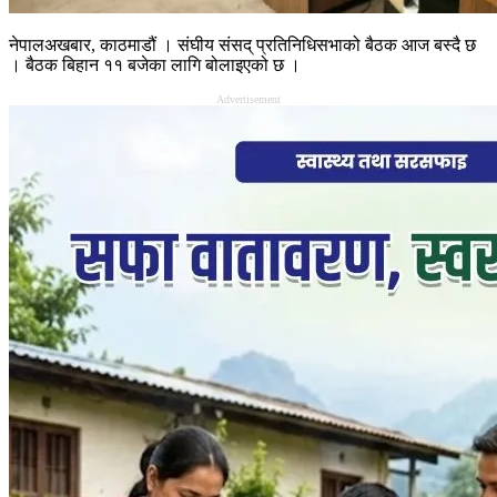
नेपालअखबार, काठमाडौं । संघीय संसद् प्रतिनिधिसभाको बैठक आज बस्दै छ
। बैठक बिहान ११ बजेका लागि बोलाइएको छ ।
Advertisement