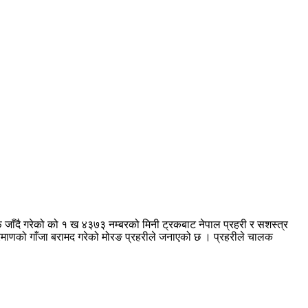
जाँदै गरेको को १ ख ४३७३ नम्बरको मिनी ट्रकबाट नेपाल प्रहरी र सशस्त्र
 परिमाणको गाँजा बरामद गरेको मोरङ प्रहरीले जनाएको छ । प्रहरीले चालक