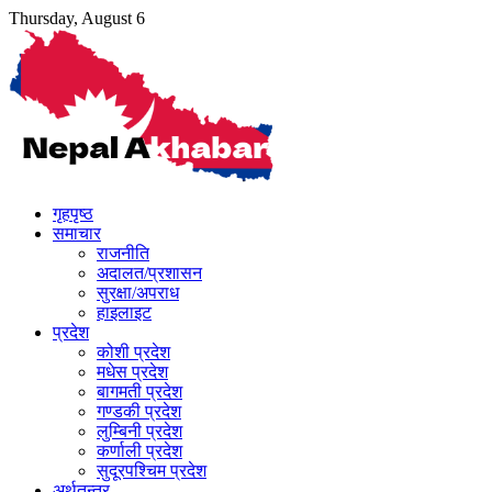
Skip
Thursday, August 6
to
content
गृहपृष्ठ
समाचार
राजनीति
अदालत/प्रशासन
सुरक्षा/अपराध
हाइलाइट
प्रदेश
कोशी प्रदेश
मधेस प्रदेश
बागमती प्रदेश
गण्डकी प्रदेश
लुम्बिनी प्रदेश
कर्णाली प्रदेश
सुदूरपश्चिम प्रदेश
अर्थतन्त्र