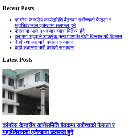
Recent Posts
कांग्रेस केन्द्रीय कार्यसमिति बैठकमा सर्वोच्चको फैसला र
महाधिवेशनका एजेन्डामा छलफल हुने
पोखरामा आज १० हजार ग्यास वितरण हुँदै
इलाममा अदुवाले आकर्षक मूल्य पाएपछि खेती विस्तार गर्दै किसान
केही स्थानमा भारी वर्षाको सम्भावना
केही स्थानमा भारी वर्षाको सम्भावना
Latest Posts
कांग्रेस केन्द्रीय कार्यसमिति बैठकमा सर्वोच्चको फैसला र
महाधिवेशनका एजेन्डामा छलफल हुने