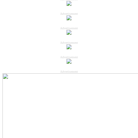
Advertisement
Advertisement
Advertisement
Advertisement
Advertisement