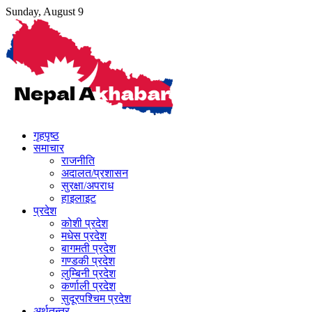
Skip
Sunday, August 9
to
content
गृहपृष्ठ
समाचार
राजनीति
अदालत/प्रशासन
सुरक्षा/अपराध
हाइलाइट
प्रदेश
कोशी प्रदेश
मधेस प्रदेश
बागमती प्रदेश
गण्डकी प्रदेश
लुम्बिनी प्रदेश
कर्णाली प्रदेश
सुदूरपश्चिम प्रदेश
अर्थतन्त्र