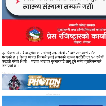
प्राधिकरणले सबै वायुसेवा कम्पनीलाई पत्र लेखी सो बारे जानकारी समेत
गराएको छ । नेपाल आयल निगमले हवाई इन्धनको मूल्यमा प्रतिलिटर ४० रुपैयाँ
कटौती गरेको थियो । घटेको भाडादर बुधबारबाटै लागु हुने समेत प्राधिकरणले
जनाएको छ ।
Advertisement
Advertisement