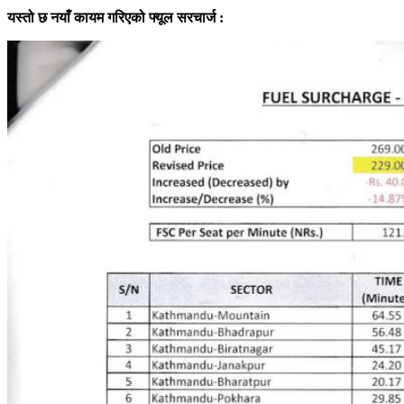
यस्तो छ नयाँ कायम गरिएको फ्यूल सरचार्ज :