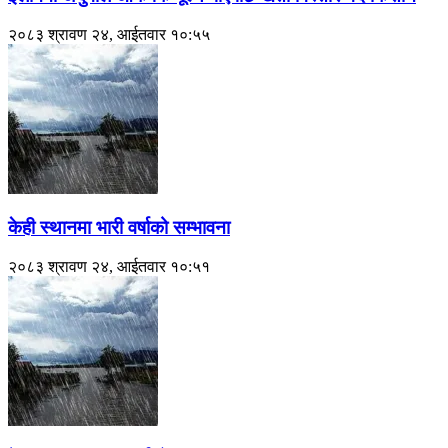
२०८३ श्रावण २४, आईतवार १०:५५
केही स्थानमा भारी वर्षाको सम्भावना
२०८३ श्रावण २४, आईतवार १०:५१