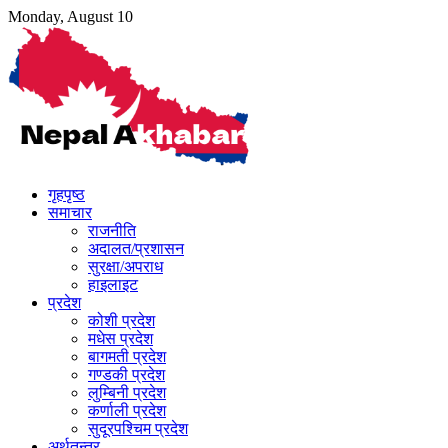
Skip
Monday, August 10
to
content
गृहपृष्ठ
समाचार
राजनीति
अदालत/प्रशासन
सुरक्षा/अपराध
हाइलाइट
प्रदेश
कोशी प्रदेश
मधेस प्रदेश
बागमती प्रदेश
गण्डकी प्रदेश
लुम्बिनी प्रदेश
कर्णाली प्रदेश
सुदूरपश्चिम प्रदेश
अर्थतन्त्र